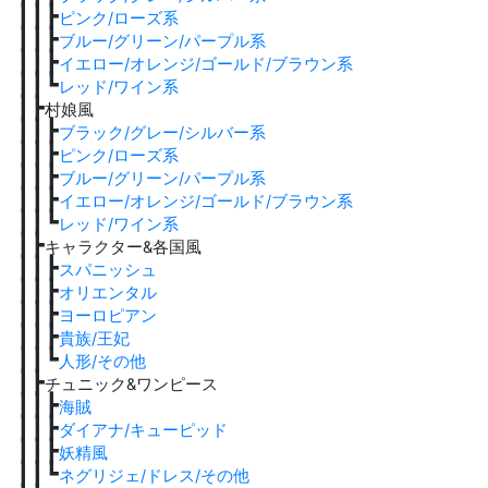
┃┃┣
ピンク/ローズ系
┃┃┣
ブルー/グリーン/パープル系
┃┃┣
イエロー/オレンジ/ゴールド/ブラウン系
┃┃┗
レッド/ワイン系
┃┣
村娘風
┃┃┣
ブラック/グレー/シルバー系
┃┃┣
ピンク/ローズ系
┃┃┣
ブルー/グリーン/パープル系
┃┃┣
イエロー/オレンジ/ゴールド/ブラウン系
┃┃┗
レッド/ワイン系
┃┣
キャラクター&各国風
┃┃┣
スパニッシュ
┃┃┣
オリエンタル
┃┃┣
ヨーロピアン
┃┃┣
貴族/王妃
┃┃┗
人形/その他
┃┣
チュニック&ワンピース
┃┃┣
海賊
┃┃┣
ダイアナ/キューピッド
┃┃┣
妖精風
┃┃┗
ネグリジェ/ドレス/その他