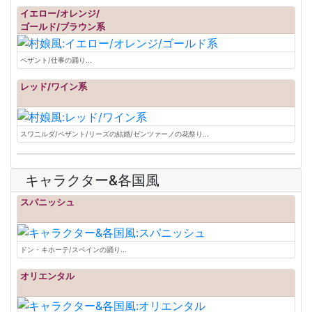
イエロー/オレンジ/
ゴールド/ブラウン系
ペザント/仕事の踊り...
レッド/ワイン系
スワニルダ/ペザント/リーズの結婚/ゼンツァーノの花祭り...
キャラクター&各国風
スパニッシュ
ドン・キホーテ/スペインの踊り...
オリエンタル