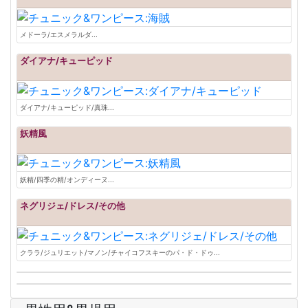
メドーラ/エスメラルダ...
ダイアナ/キューピッド
ダイアナ/キューピッド/真珠...
妖精風
妖精/四季の精/オンディーヌ...
ネグリジェ/ドレス/その他
クララ/ジュリエット/マノン/チャイコフスキーのパ・ド・ドゥ...